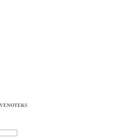
жа VENOTEKS