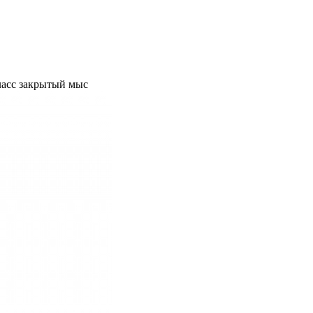
ласс закрытый мыс