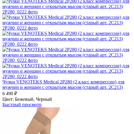
Чулки VENOTEKS Medical 2P280 (2 класс компрессии) для
мужчин и женщин с открытым мысом (старый арт. 2C213)
6 490
₽
Цвет:
Бежевый,
Черный
Быстрый просмотр