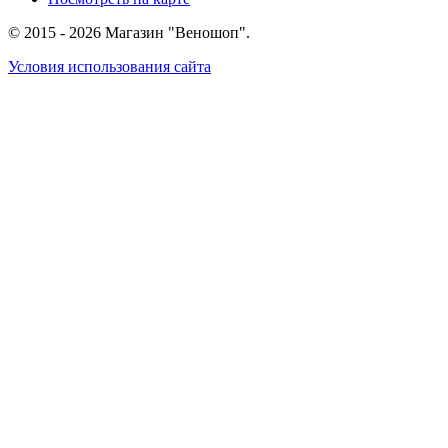
© 2015 - 2026 Магазин "Веношоп".
Условия использования сайта