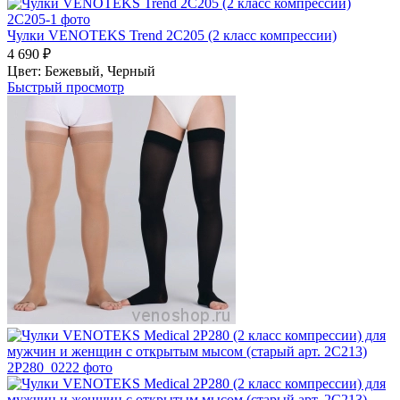
Чулки VENOTEKS Trend 2C205 (2 класс компрессии)
4 690
₽
Цвет:
Бежевый,
Черный
Быстрый просмотр