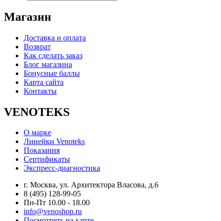
Магазин
Доставка и оплата
Возврат
Как сделать заказ
Блог магазина
Бонусные баллы
Карта сайта
Контакты
VENOTEKS
О марке
Линейки Venoteks
Показания
Сертификаты
Экспресс-диагностика
г. Москва, ул. Архитектора Власова, д.6
8 (495) 128-99-05
Пн-Пт 10.00 - 18.00
info@venoshop.ru
Посмотреть на карте