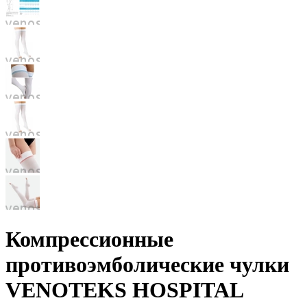
Компрессионные
противоэмболические чулки
VENOTEKS HOSPITAL