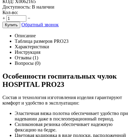
КОД:
Х0062165
Доступность:
В наличии
Кол-во:
+
−
Обратный звонок
Купить
Описание
Таблица размеров PRO23
Характеристики
Инструкция
Отзывы (1)
Вопросы (0)
Особенности госпитальных чулок
HOSPITAL PRO23
Состав и технология изготовления изделия гарантируют
комфорт и удобство в эксплуатации:
Эластичная вязка полотна обеспечивает удобство при
надевании даже в послеоперационный период.
Силиконовая резинка обеспечивает надежную
фиксацию на бедре.
Цветовая кодировка в виде полоски, расположенной