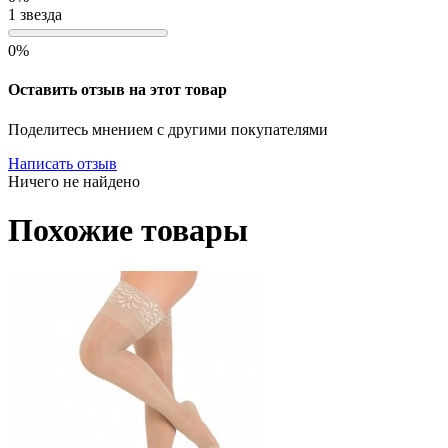
1 звезда
0%
Оставить отзыв на этот товар
Поделитесь мнением с другими покупателями
Написать отзыв
Ничего не найдено
Похожие товары