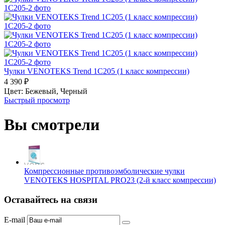
Чулки VENOTEKS Trend 1C205 (1 класс компрессии)
4 390
₽
Цвет:
Бежевый,
Черный
Быстрый просмотр
Вы смотрели
Компрессионные противоэмболические чулки
VENOTEKS HOSPITAL PRO23 (2-й класс компрессии)
Оставайтесь на связи
E-mail