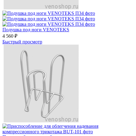
Подушка под ноги VENOTEKS
4 560
₽
Быстрый просмотр