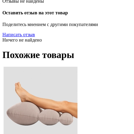
Отзывы не найдены
Оставить отзыв на этот товар
Поделитесь мнением с другими покупателями
Написать отзыв
Ничего не найдено
Похожие товары