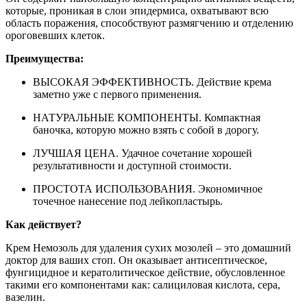
которые, проникая в слои эпидермиса, охватывают всю
область поражения, способствуют размягчению и отделению
ороговевших клеток.
Преимущества:
ВЫСОКАЯ ЭФФЕКТИВНОСТЬ. Действие крема
заметно уже с первого применения.
НАТУРАЛЬНЫЕ КОМПОНЕНТЫ. Компактная
баночка, которую можно взять с собой в дорогу.
ЛУЧШАЯ ЦЕНА. Удачное сочетание хорошей
результативности и доступной стоимости.
ПРОСТОТА ИСПОЛЬЗОВАНИЯ. Экономичное
точечное нанесение под лейкопластырь.
Как действует?
Крем Немозоль для удаления сухих мозолей – это домашний
доктор для ваших стоп. Он оказывает антисептическое,
фунгицидное и кератолитическое действие, обусловленное
такими его компонентами как: салициловая кислота, сера,
вазелин.