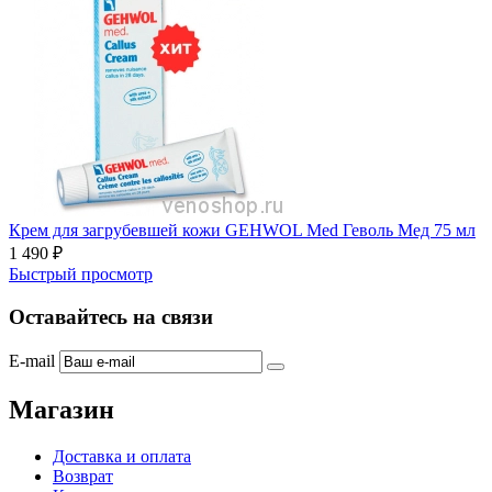
Крем для загрубевшей кожи GEHWOL Med Геволь Мед 75 мл
1 490
₽
Быстрый просмотр
Оставайтесь на связи
E-mail
Магазин
Доставка и оплата
Возврат