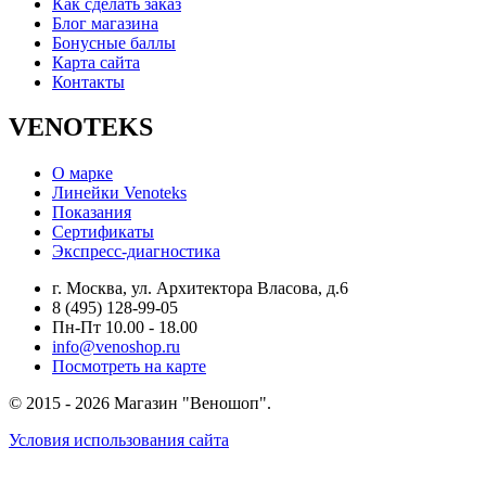
Как сделать заказ
Блог магазина
Бонусные баллы
Карта сайта
Контакты
VENOTEKS
О марке
Линейки Venoteks
Показания
Сертификаты
Экспресс-диагностика
г. Москва, ул. Архитектора Власова, д.6
8 (495) 128-99-05
Пн-Пт 10.00 - 18.00
info@venoshop.ru
Посмотреть на карте
© 2015 - 2026 Магазин "Веношоп".
Условия использования сайта