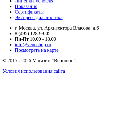
Линейки Venoteks
Показания
Сертификаты
Экспресс-диагностика
г. Москва, ул. Архитектора Власова, д.6
8 (495) 128-99-05
Пн-Пт 10.00 - 18.00
info@venoshop.ru
Посмотреть на карте
© 2015 - 2026 Магазин "Веношоп".
Условия использования сайта