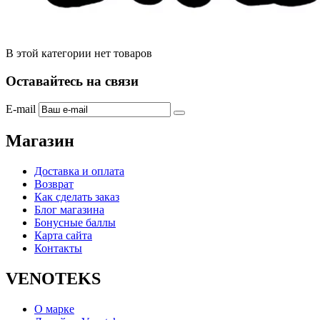
В этой категории нет товаров
Оставайтесь на связи
E-mail
Магазин
Доставка и оплата
Возврат
Как сделать заказ
Блог магазина
Бонусные баллы
Карта сайта
Контакты
VENOTEKS
О марке