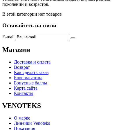
поколений и возрастов.
В этой категории нет товаров
Оставайтесь на связи
E-mail
Магазин
Доставка и оплата
Возврат
Как сделать заказ
Блог магазина
Бонусные баллы
Карта сайта
Контакты
VENOTEKS
О марке
Линейки Venoteks
Показания