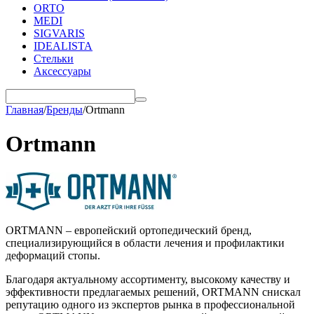
ORTO
MEDI
SIGVARIS
IDEALISTA
Стельки
Аксессуары
Главная
/
Бренды
/
Ortmann
Ortmann
ORTMANN – европейский ортопедический бренд,
специализирующийся в области лечения и профилактики
деформаций стопы.
Благодаря актуальному ассортименту, высокому качеству и
эффективности предлагаемых решений, ORTMANN снискал
репутацию одного из экспертов рынка в профессиональной