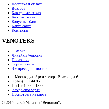
Доставка и оплата
Возврат
Как сделать заказ
Блог магазина
Бонусные баллы
Карта сайта
Контакты
VENOTEKS
О марке
Линейки Venoteks
Показания
Сертификаты
Экспресс-диагностика
г. Москва, ул. Архитектора Власова, д.6
8 (495) 128-99-05
Пн-Пт 10.00 - 18.00
info@venoshop.ru
Посмотреть на карте
© 2015 - 2026 Магазин "Веношоп".