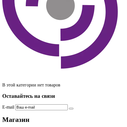
В этой категории нет товаров
Оставайтесь на связи
E-mail
Магазин