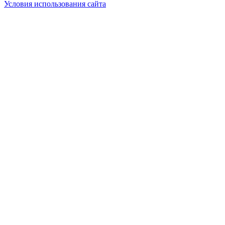
Условия использования сайта