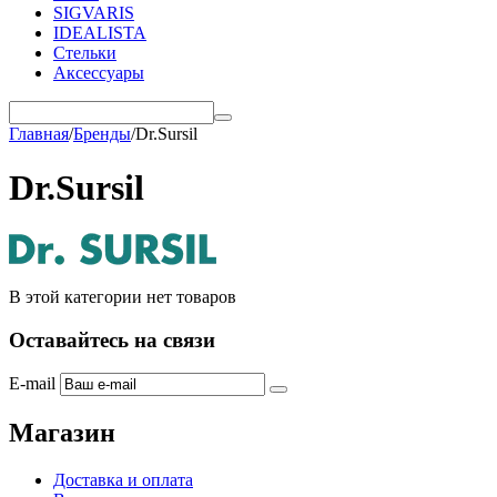
SIGVARIS
IDEALISTA
Стельки
Аксессуары
Главная
/
Бренды
/
Dr.Sursil
Dr.Sursil
В этой категории нет товаров
Оставайтесь на связи
E-mail
Магазин
Доставка и оплата