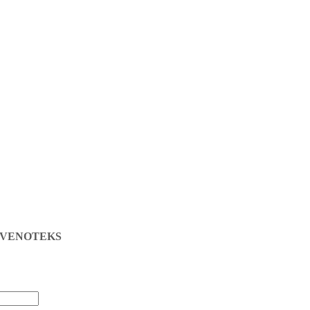
жа VENOTEKS