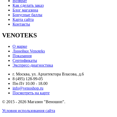
Возврат
Как сделать заказ
Блог магазина
Бонусные баллы
Карта сайта
Контакты
VENOTEKS
О марке
Линейки Venoteks
Показания
Сертификаты
Экспресс-диагностика
г. Москва, ул. Архитектора Власова, д.6
8 (495) 128-99-05
Пн-Пт 10.00 - 18.00
info@venoshop.ru
Посмотреть на карте
© 2015 - 2026 Магазин "Веношоп".
Условия использования сайта