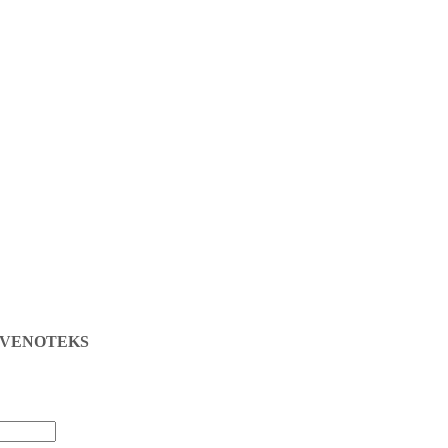
жа VENOTEKS