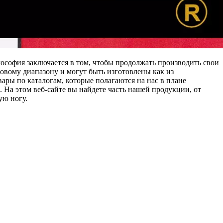
офия заключается в том, чтобы продолжать производить свои
овому диапазону и могут быть изготовлены как из
ары по каталогам, которые полагаются на нас в плане
На этом веб-сайте вы найдете часть нашей продукции, от
ую ногу.